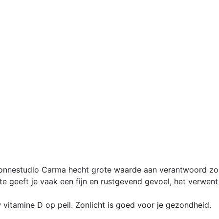
Zonnestudio Carma hecht grote waarde aan verantwoord zo
geeft je vaak een fijn en rustgevend gevoel, het verwent 
itamine D op peil. Zonlicht is goed voor je gezondheid.