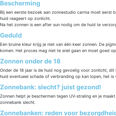
Bescherming
Bij een eerste bezoek aan zonnestudio carma moet eerst bep
huid reageert op zonlicht.
Na het zonnen is een after sun nodig om de huid te verzorg
Geduld
Een bruine kleur krijg je niet van één keer zonnen. De pigm
komen. Het proces mag niet te snel gaan en moet goed 
Zonnen onder de 18
Onder de 18 jaar is de huid nog gevoelig voor zonlicht, di
huid eventueel schade of verbranding op kan lopen, het is
Zonnebank: slecht? juist gezond!
Zonnen helpt je beschermen tegen UV-straling en je maakt 
zonnebank slecht.
Zonnebanken: reden voor bezorgdheid