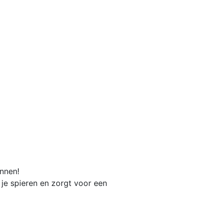
nnen!
je spieren en zorgt voor een