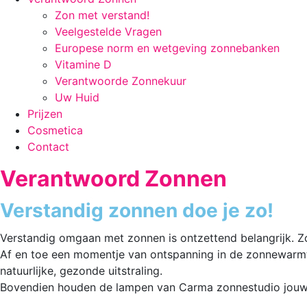
Zon met verstand!
Veelgestelde Vragen
Europese norm en wetgeving zonnebanken
Vitamine D
Verantwoorde Zonnekuur
Uw Huid
Prijzen
Cosmetica
Contact
Verantwoord Zonnen
Verstandig zonnen doe je zo!
Verstandig omgaan met zonnen is ontzettend belangrijk. 
Af en toe een momentje van ontspanning in de zonnewarmte 
natuurlijke, gezonde uitstraling.
Bovendien houden de lampen van Carma zonnestudio jouw v