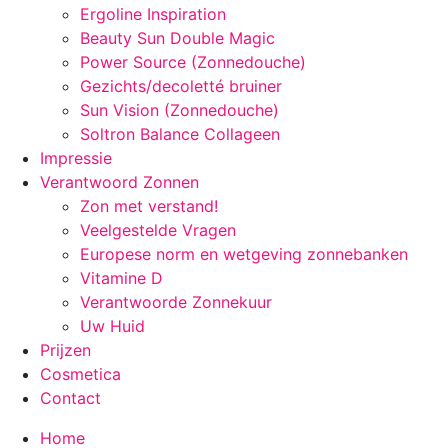
Ergoline Inspiration
Beauty Sun Double Magic
Power Source (Zonnedouche)
Gezichts/decoletté bruiner
Sun Vision (Zonnedouche)
Soltron Balance Collageen
Impressie
Verantwoord Zonnen
Zon met verstand!
Veelgestelde Vragen
Europese norm en wetgeving zonnebanken
Vitamine D
Verantwoorde Zonnekuur
Uw Huid
Prijzen
Cosmetica
Contact
Home