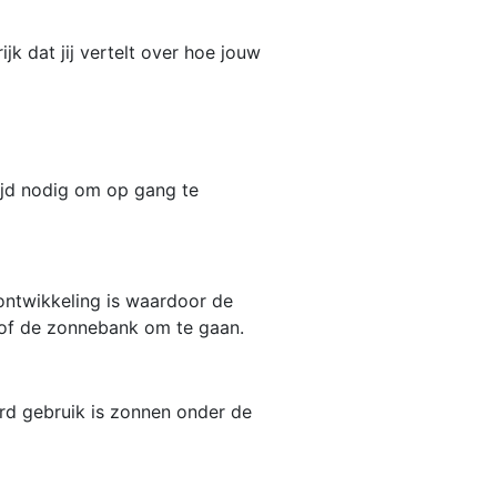
k dat jij vertelt over hoe jouw
tijd nodig om op gang te
 ontwikkeling is waardoor de
 of de zonnebank om te gaan.
rd gebruik is zonnen onder de