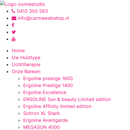
0413 350 563
info@carmawebshop.nl
Home
Uw Huidtype
Lichttherapie
Onze Banken
Ergoline prestige 1600
Ergoline Prestige 1400
Ergoline Excellence
ERGOLINE Sun & beauty Limited edition
Ergoline Affinity limited edition
Soltron XL Shark
Ergoline Avantgarde
MEGASUN 4000