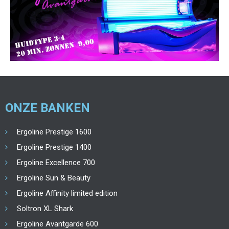
ONZE BANKEN
Ergoline Prestige 1600
Ergoline Prestige 1400
Ergoline Excellence 700
Ergoline Sun & Beauty
Ergoline Affinity limited edition
Soltron XL Shark
Ergoline Avantgarde 600