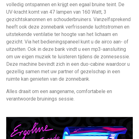
volledig ontspannen en krijgt een egaal bruine teint. De
UV-kracht komt van 47 lampen van 160 Watt, 3
gezichtskanonnen en schouderbruiners. Vanzelfsprekend
heeft ook deze zonnebank verfrissende luchtstromen en
uitstekende ventilatie ter hoogte van het lichaam en
gezicht. Via het bedieningspaneel kunt u de airco aan- of
uitzetten. Ook in deze bank vindt u een mp3-aansluiting
om uw eigen muziek te luisteren tijdens de zonnesessie.
Deze machine bevindt zich in een duo-cabine waardoor u
gezellig samen met uw partner of gezelschap in een
ruimte kan genieten van de zonnebank.
Alles draait om een aangename, comfortabele en
verantwoorde bruinings sessie.