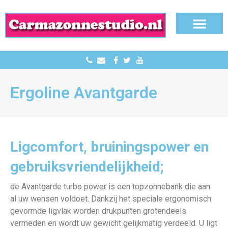
Verantwoord Zonnen
Ergoline Avantgarde
Ligcomfort, bruiningspower en
gebruiksvriendelijkheid;
de Avantgarde turbo power is een topzonnebank die aan
al uw wensen voldoet. Dankzij het speciale ergonomisch
gevormde ligvlak worden drukpunten grotendeels
vermeden en wordt uw gewicht gelijkmatig verdeeld. U ligt