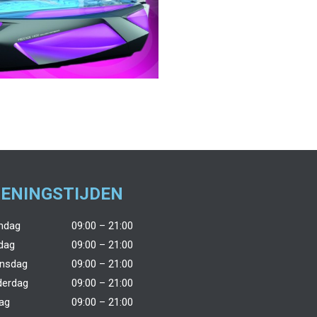
ENINGSTIJDEN
ndag
09:00 – 21:00
dag
09:00 – 21:00
nsdag
09:00 – 21:00
derdag
09:00 – 21:00
dag
09:00 – 21:00